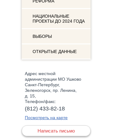
РЕФОРМА
НАЦИОНАЛЬНЫЕ
ПРОЕКТЫ ДО 2024 ГОДА
ВЫБОРЫ
ОТКРЫТЫЕ ДАННЫЕ
Адрес местной
администрации МО Ушково
Санкт-Петербург,
Зеленогорск, пр. Ленина,
д. 15,
Телефон/факс:
(812) 433-82-18
Посмотреть на карте
Написать письмо