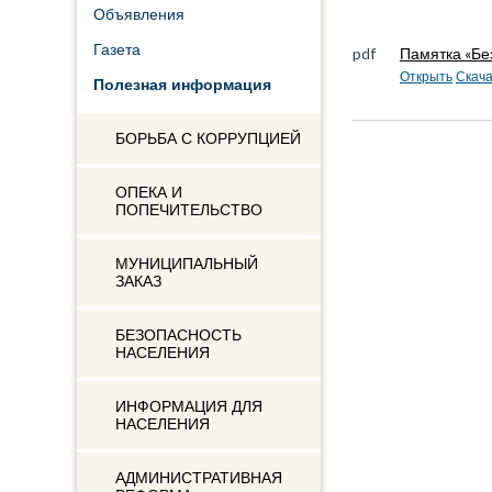
Объявления
Газета
pdf
Памятка «Бе
Открыть
Скача
Полезная информация
БОРЬБА С КОРРУПЦИЕЙ
ОПЕКА И
ПОПЕЧИТЕЛЬСТВО
МУНИЦИПАЛЬНЫЙ
ЗАКАЗ
БЕЗОПАСНОСТЬ
НАСЕЛЕНИЯ
ИНФОРМАЦИЯ ДЛЯ
НАСЕЛЕНИЯ
АДМИНИСТРАТИВНАЯ