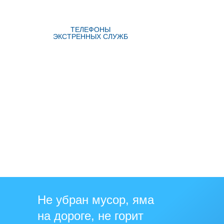
ТЕЛЕФОНЫ
ЭКСТРЕННЫХ СЛУЖБ
Не убран мусор, яма
на дороге, не горит