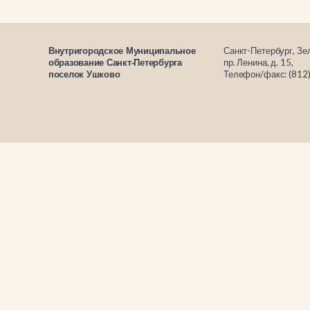
Санкт-Петербург, Зе
Внутригородское Муниципальное
пр. Ленина, д. 15,
образование Санкт-Петербурга
Телефон/факс: (812
поселок Ушково