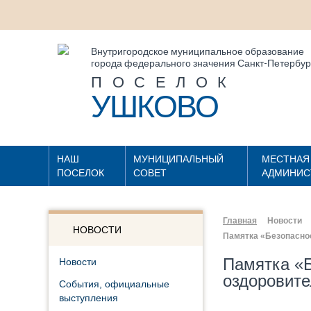
Внутригородское муниципальное образование
города федерального значения Санкт-Петербур
ПОСЕЛОК
УШКОВО
НАШ
МУНИЦИПАЛЬНЫЙ
МЕСТНАЯ
ПОСЕЛОК
СОВЕТ
АДМИНИС
Главная
Новости
НОВОСТИ
Памятка «Безопаснос
Памятка «Б
Новости
оздоровите
События, официальные
выступления