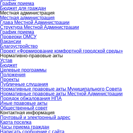
График приема
Бюджет для граждан
Местная администрация
Местная администрация
Глава Местной Администрации
Структура Местной Администрации
График приема
Проверки ОМСУ
Вакансии
Благоустройство
Проект «Формирование комфортной городской среды»
Нормативно-правовые акты
Устав
Бюджет
Целевые программы
Положения
Проекты
Публичные слушания
Нормативные правовые акты Муниципального Совета
Нормативные правовые акты Местной Администрации
Порядок обжалования НПА
Иные правовые акты
Общественный совет
Контактная информация
Почтовый и электронный адрес
Карта поселка
Часы приема граждан
Написать сообщение с сайта