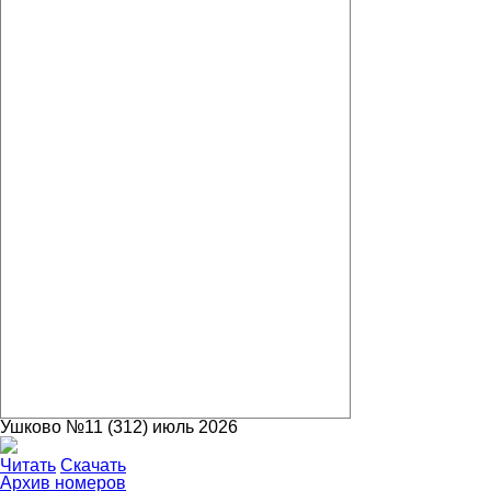
Ушково №11 (312) июль 2026
Читать
Скачать
Архив номеров