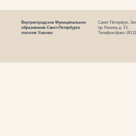
Санкт-Петербург, Зе
Внутригородское Муниципальное
пр. Ленина, д. 15,
образование Санкт-Петербурга
Телефон/факс: (812
поселок Ушково