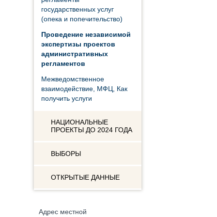
государственных услуг
(опека и попечительство)
Проведение независимой
экспертизы проектов
административных
регламентов
Межведомственное
взаимодействие, МФЦ, Как
получить услуги
НАЦИОНАЛЬНЫЕ
ПРОЕКТЫ ДО 2024 ГОДА
ВЫБОРЫ
ОТКРЫТЫЕ ДАННЫЕ
Адрес местной