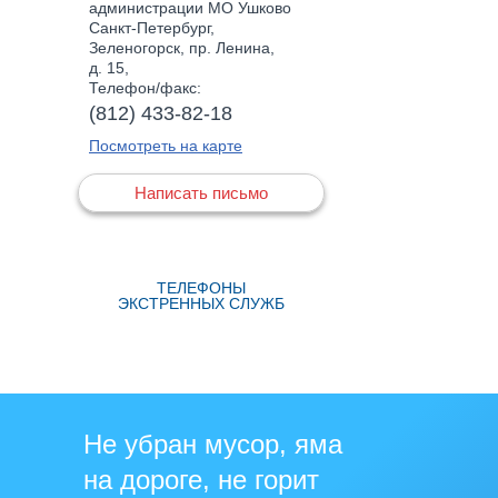
администрации МО Ушково
Санкт-Петербург,
Зеленогорск, пр. Ленина,
д. 15,
Телефон/факс:
(812) 433-82-18
Посмотреть на карте
Написать письмо
ТЕЛЕФОНЫ
ЭКСТРЕННЫХ СЛУЖБ
Не убран мусор, яма
на дороге, не горит