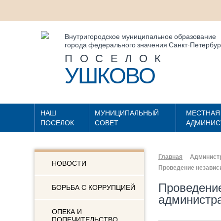
Внутригородское муниципальное образование
города федерального значения Санкт-Петербур
ПОСЕЛОК
УШКОВО
НАШ
МУНИЦИПАЛЬНЫЙ
МЕСТНАЯ
ПОСЕЛОК
СОВЕТ
АДМИНИС
Главная
Админист
НОВОСТИ
Проведение независ
Проведение
БОРЬБА С КОРРУПЦИЕЙ
администр
ОПЕКА И
ПОПЕЧИТЕЛЬСТВО