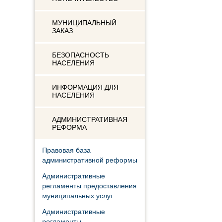
МУНИЦИПАЛЬНЫЙ
ЗАКАЗ
БЕЗОПАСНОСТЬ
НАСЕЛЕНИЯ
ИНФОРМАЦИЯ ДЛЯ
НАСЕЛЕНИЯ
АДМИНИСТРАТИВНАЯ
РЕФОРМА
Правовая база
административной реформы
Административные
регламенты предоставления
муниципальных услуг
Административные
регламенты