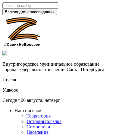
Версия для слабовидящих
Внутригородское муниципальное образование
города федерального значения Санкт-Петербурга
Поселок
Ушково
Сегодня 06 августа, четверг
Наш поселок
Территория
История поселка
Символика
Население