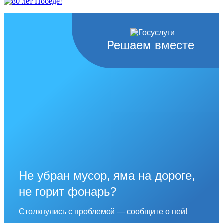
Решаем вместе
Не убран мусор, яма на дороге,
не горит фонарь?
Столкнулись с проблемой — сообщите о ней!