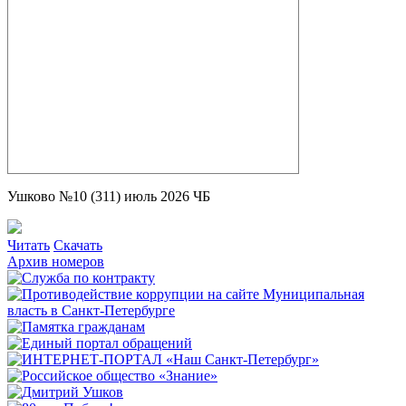
Ушково №10 (311) июль 2026 ЧБ
Читать
Скачать
Архив номеров