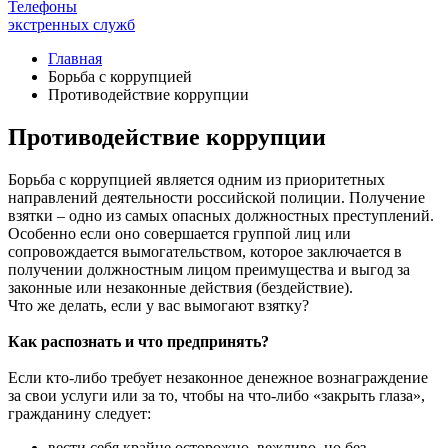
Телефоны
экстренных служб
Главная
Борьба с коррупцией
Противодействие коррупции
Противодействие коррупции
Борьба с коррупцией является одним из приоритетных
направлений деятельности российской полиции. Получение
взятки – одно из самых опасных должностных преступлений.
Особенно если оно совершается группой лиц или
сопровождается вымогательством, которое заключается в
получении должностным лицом преимущества и выгод за
законные или незаконные действия (бездействие).
Что же делать, если у вас вымогают взятку?
Как распознать и что предпринять?
Если кто-либо требует незаконное денежное вознаграждение
за свои услуги или за то, чтобы на что-либо «закрыть глаза»,
гражданину следует:
вести себя крайне осторожно, вежливо, но без