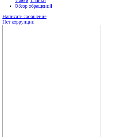
заявки, бланки
Обзор обращений
Написать сообщение
Нет коррупции