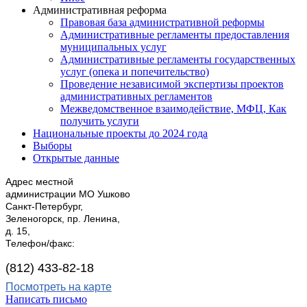
Административная реформа
Правовая база административной реформы
Административные регламенты предоставления
муниципальных услуг
Административные регламенты государственных
услуг (опека и попечительство)
Проведение независимой экспертизы проектов
административных регламентов
Межведомственное взаимодействие, МФЦ, Как
получить услуги
Национальные проекты до 2024 года
Выборы
Открытые данные
Адрес местной
администрации МО Ушково
Санкт-Петербург,
Зеленогорск, пр. Ленина,
д. 15,
Телефон/факс:
(812) 433-82-18
Посмотреть на карте
Написать письмо