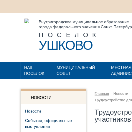
Внутригородское муниципальное образование
города федерального значения Санкт-Петербур
ПОСЕЛОК
УШКОВО
НАШ
МУНИЦИПАЛЬНЫЙ
МЕСТНАЯ
ПОСЕЛОК
СОВЕТ
АДМИНИС
Главная
Новости
НОВОСТИ
Трудоустройство для
Трудоустро
Новости
участников
События, официальные
выступления