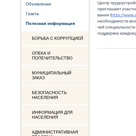
Центр трудоустрой
Объявления
приглашает участн
Газета
вания (
http://www.
необходимости воз
Полезная информация
чей специальности и
поддержка каждом
БОРЬБА С КОРРУПЦИЕЙ
ОПЕКА И
ПОПЕЧИТЕЛЬСТВО
МУНИЦИПАЛЬНЫЙ
ЗАКАЗ
БЕЗОПАСНОСТЬ
НАСЕЛЕНИЯ
ИНФОРМАЦИЯ ДЛЯ
НАСЕЛЕНИЯ
АДМИНИСТРАТИВНАЯ