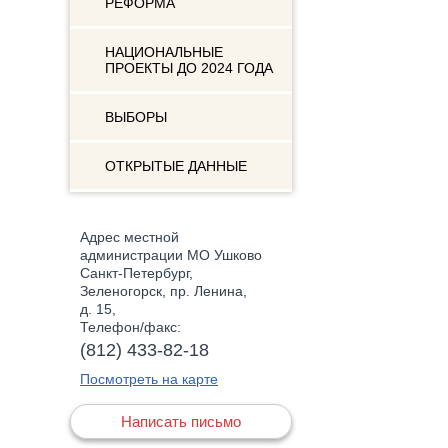
РЕФОРМА
НАЦИОНАЛЬНЫЕ
ПРОЕКТЫ ДО 2024 ГОДА
ВЫБОРЫ
ОТКРЫТЫЕ ДАННЫЕ
Адрес местной
администрации МО Ушково
Санкт-Петербург,
Зеленогорск, пр. Ленина,
д. 15,
Телефон/факс:
(812) 433-82-18
Посмотреть на карте
Написать письмо