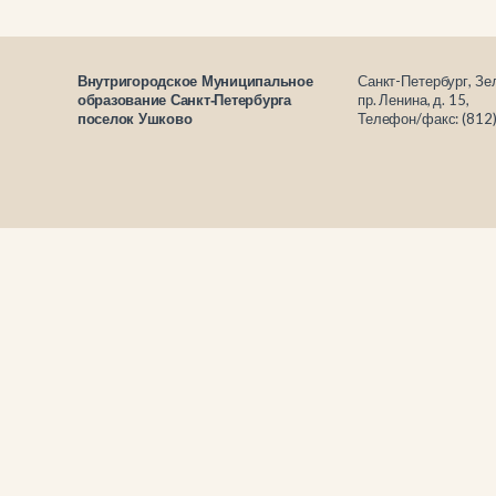
Санкт-Петербург, Зе
Внутригородское Муниципальное
пр. Ленина, д. 15,
образование Санкт-Петербурга
Телефон/факс: (812
поселок Ушково