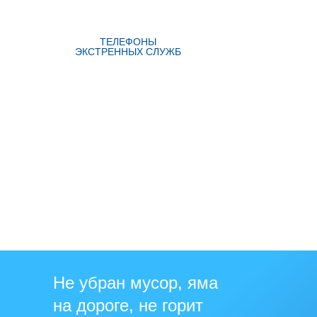
ТЕЛЕФОНЫ
ЭКСТРЕННЫХ СЛУЖБ
Не убран мусор, яма
на дороге, не горит