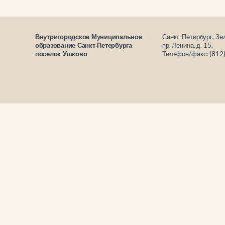
Санкт-Петербург, Зе
Внутригородское Муниципальное
пр. Ленина, д. 15,
образование Санкт-Петербурга
Телефон/факс: (812
поселок Ушково