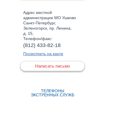
Адрес местной
администрации МО Ушково
Санкт-Петербург,
Зеленогорск, пр. Ленина,
д. 15,
Телефон/факс:
(812) 433-82-18
Посмотреть на карте
Написать письмо
ТЕЛЕФОНЫ
ЭКСТРЕННЫХ СЛУЖБ