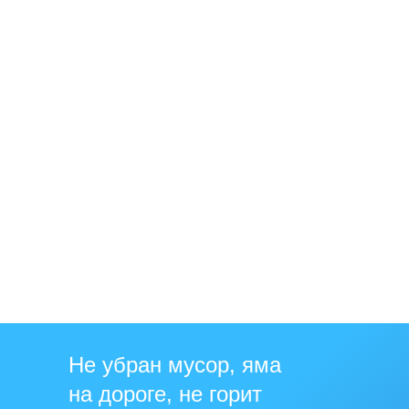
Не убран мусор, яма
на дороге, не горит