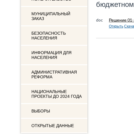
бюджетном
МУНИЦИПАЛЬНЫЙ
ЗАКАЗ
doc
Решение 01-
Открыть
Скача
БЕЗОПАСНОСТЬ
НАСЕЛЕНИЯ
ИНФОРМАЦИЯ ДЛЯ
НАСЕЛЕНИЯ
АДМИНИСТРАТИВНАЯ
РЕФОРМА
НАЦИОНАЛЬНЫЕ
ПРОЕКТЫ ДО 2024 ГОДА
ВЫБОРЫ
ОТКРЫТЫЕ ДАННЫЕ