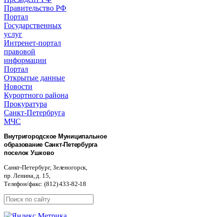
Правительство РФ
Портал
Государственных
услуг
Интренет-портал
правовой
информации
Портал
Открытые данные
Новости
Курортного района
Прокуратура
Санкт-Петербруга
МЧС
Внутригородское Муниципальное
образование Санкт-Петербурга
поселок Ушково
Санкт-Петербург, Зеленогорск,
пр. Ленина, д. 15,
Телефон/факс: (812) 433-82-18