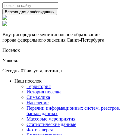
Версия для слабовидящих
Внутригородское муниципальное образование
города федерального значения Санкт-Петербурга
Поселок
Ушково
Сегодня 07 августа, пятница
Наш поселок
Территория
История поселка
Символика
Население
Перечни информационных систем, реестров,
банков данных
Массовые мероприятия
Статистические данные
Фотогалерея