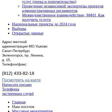
услуг (опека и попечительство)
Проведение независимой экспертизы проектов
административных регламентов
Межведомственное взаимодействие, МФЦ, Как
получить услуги
Национальные проекты до 2024 года
Выборы
Открытые данные
Адрес местной
администрации МО Ушково
Санкт-Петербург,
Зеленогорск, пр. Ленина,
д. 15,
Телефон/факс:
(812) 433-82-18
Посмотреть на карте
Написать письмо
Телефоны
экстренных служб
Главная
Наш поселок
Массовые мероприятия