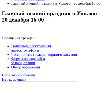
Главный зимний праздник в Ушково - 20 декабря 16-00
Главный зимний праздник в Ушково -
20 декабря 16-00
Обращения граждан
Почтовый, электронный
адреса, телефоны
Часы приема граждан, юридических лиц
Формы обращений и
заявки, бланки
Обзор обращений
Написать сообщение
Нет коррупции