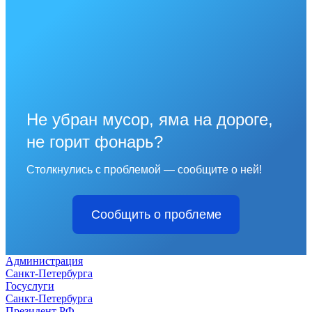
Не убран мусор, яма на дороге,
не горит фонарь?
Столкнулись с проблемой — сообщите о ней!
Сообщить о проблеме
Администрация
Санкт-Петербурга
Госуслуги
Санкт-Петербурга
Президент РФ