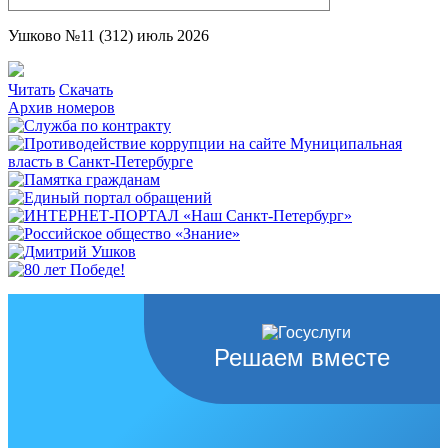
Ушково №11 (312) июль 2026
Читать
Скачать
Архив номеров
Решаем вместе