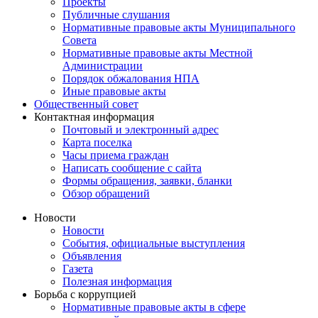
Проекты
Публичные слушания
Нормативные правовые акты Муниципального
Совета
Нормативные правовые акты Местной
Администрации
Порядок обжалования НПА
Иные правовые акты
Общественный совет
Контактная информация
Почтовый и электронный адрес
Карта поселка
Часы приема граждан
Написать сообщение с сайта
Формы обращения, заявки, бланки
Обзор обращений
Новости
Новости
События, официальные выступления
Объявления
Газета
Полезная информация
Борьба с коррупцией
Нормативные правовые акты в сфере