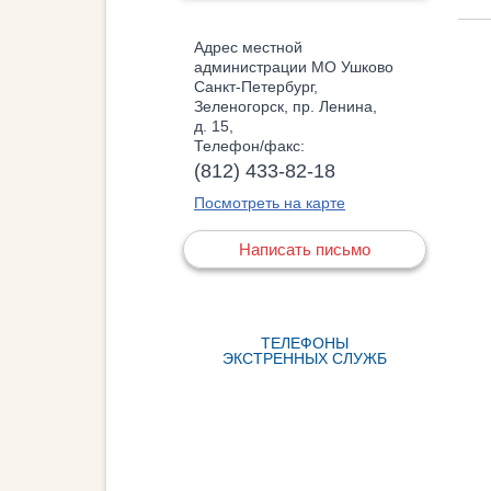
Адрес местной
администрации МО Ушково
Санкт-Петербург,
Зеленогорск, пр. Ленина,
д. 15,
Телефон/факс:
(812) 433-82-18
Посмотреть на карте
Написать письмо
ТЕЛЕФОНЫ
ЭКСТРЕННЫХ СЛУЖБ