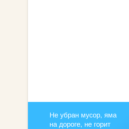
Не убран мусор, яма
на дороге, не горит