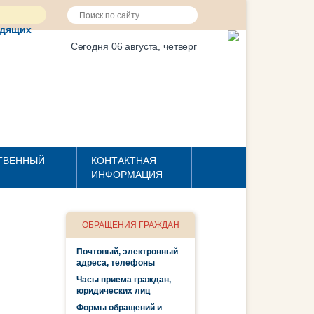
идящих
Сегодня 06 августа, четверг
ТВЕННЫЙ
КОНТАКТНАЯ
ИНФОРМАЦИЯ
ОБРАЩЕНИЯ ГРАЖДАН
Почтовый, электронный
адреса, телефоны
Часы приема граждан,
юридических лиц
Формы обращений и