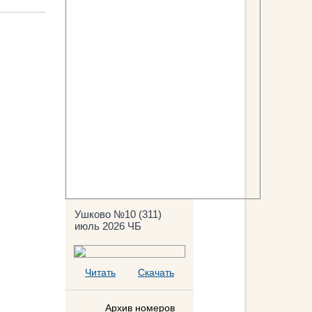
Ушково №10 (311)
июль 2026 ЧБ
Читать
Скачать
Архив номеров